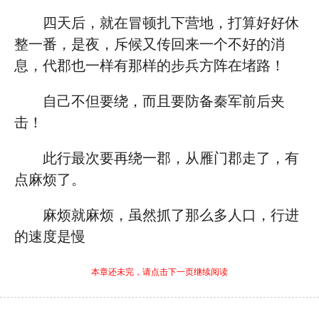
四天后，就在冒顿扎下营地，打算好好休
整一番，是夜，斥候又传回来一个不好的消
息，代郡也一样有那样的步兵方阵在堵路！
自己不但要绕，而且要防备秦军前后夹
击！
此行最次要再绕一郡，从雁门郡走了，有
点麻烦了。
麻烦就麻烦，虽然抓了那么多人口，行进
的速度是慢
本章还未完，请点击下一页继续阅读