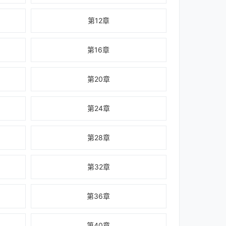
第12章
第16章
第20章
第24章
第28章
第32章
第36章
第40章