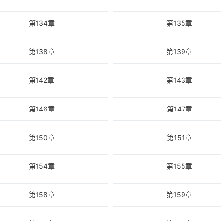
第134章
第135章
第138章
第139章
第142章
第143章
第146章
第147章
第150章
第151章
第154章
第155章
第158章
第159章