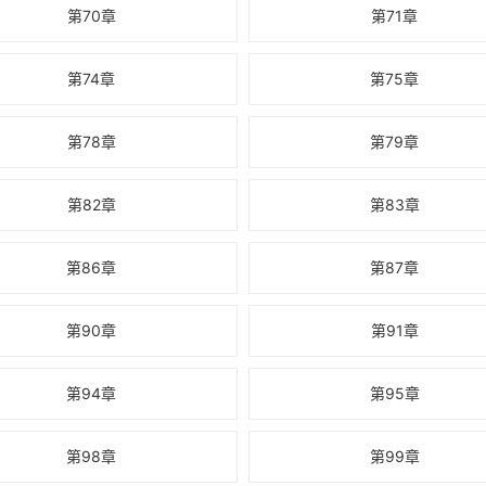
第70章
第71章
第74章
第75章
第78章
第79章
第82章
第83章
第86章
第87章
第90章
第91章
第94章
第95章
第98章
第99章