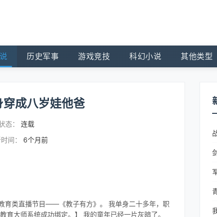
说
历史军事
游戏竞技
科幻小说
其他类型
身穿成八岁娃他爸
状态：
连载
新时间：
6个月前
教育类直播节目——《教子有方》。 我单身二十多年，职
！教育大师系统成功绑定。】 我的童年已经一片灰暗了。