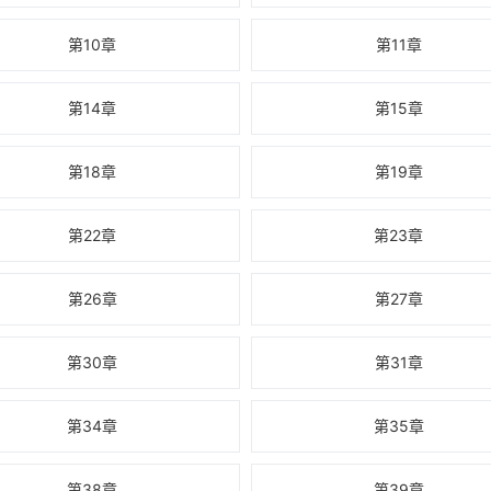
第10章
第11章
第14章
第15章
第18章
第19章
第22章
第23章
第26章
第27章
第30章
第31章
第34章
第35章
第38章
第39章