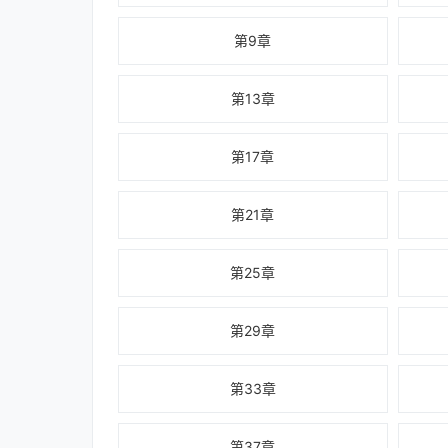
第9章
第13章
第17章
第21章
第25章
第29章
第33章
第37章