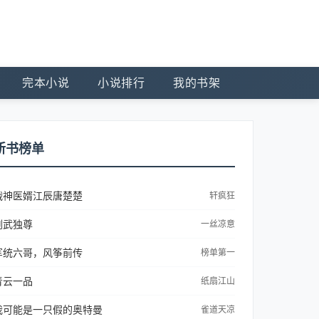
完本小说
小说排行
我的书架
新书榜单
战神医婿江辰唐楚楚
轩疯狂
剑武独尊
一丝凉意
军统六哥，风筝前传
榜单第一
青云一品
纸扇江山
我可能是一只假的奥特曼
雀道天凉