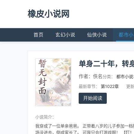
橡皮小说网
首页
玄幻小说
仙侠小说
都市小
单身二十年，转
作者：
佚名
分类：
都市小说
最新章节：
第1022章
更
开始阅读
小说简介：
我穿成了一位单亲爸爸。 正带着八岁的儿子参加一档
场没进去，倒成家长了。 可我只会打游戏啊！ 【叮