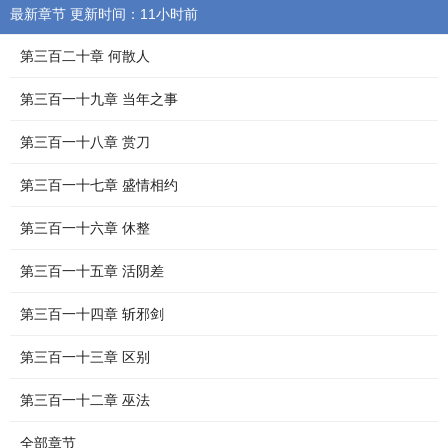
最新章节 更新时间：11小时前
第三百二十章 何散人
第三百一十九章 当年之事
第三百一十八章 赏刀
第三百一十七章 盛情相约
第三百一十六章 休整
第三百一十五章 活阴差
第三百一十四章 斩邪剑
第三百一十三章 区别
第三百一十二章 巫法
全部章节