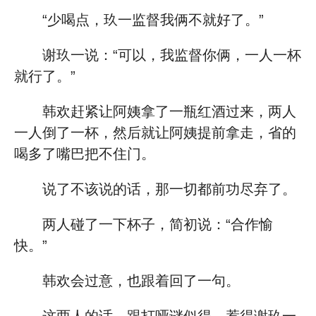
“少喝点，玖一监督我俩不就好了。”
谢玖一说：“可以，我监督你俩，一人一杯
就行了。”
韩欢赶紧让阿姨拿了一瓶红酒过来，两人
一人倒了一杯，然后就让阿姨提前拿走，省的
喝多了嘴巴把不住门。
说了不该说的话，那一切都前功尽弃了。
两人碰了一下杯子，简初说：“合作愉
快。”
韩欢会过意，也跟着回了一句。