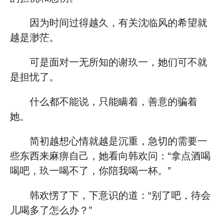
因为时间过得越久，有关沈临风的希望就
越是渺茫。
可是面对一无所知的谢玖一，她们可不就
是担忧了。
什么都不能说，只能瞒着，善意的骗着
她。
简初越想心情就越是沉重，急切的需要一
些东西来麻痹自己，她看向韩欢问：“拿点酒喝
喝吧，玖一喝不了，你陪我喝一杯。”
韩欢愣了下，下意识的道：“别了吧，待会
儿喝多了怎么办？”