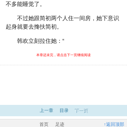
不多能睡觉了。
不过她跟简初两个人住一间房，她下意识
起身就要去搀扶简初。
韩欢立刻拉住她：“
本章还未完，请点击下一页继续阅读
上一章
目录
下一页
首页
足迹
↑返回顶部