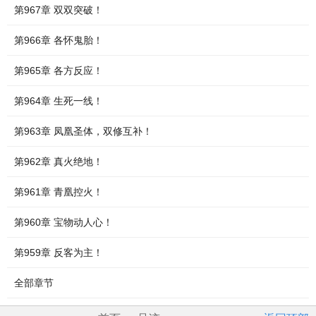
第967章 双双突破！
第966章 各怀鬼胎！
第965章 各方反应！
第964章 生死一线！
第963章 凤凰圣体，双修互补！
第962章 真火绝地！
第961章 青凰控火！
第960章 宝物动人心！
第959章 反客为主！
全部章节