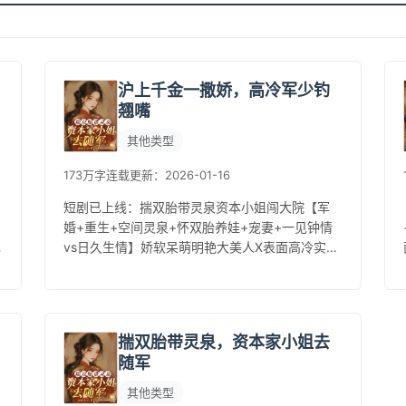
沪上千金一撒娇，高冷军少钓
翘嘴
其他类型
173万字
连载
更新：2026-01-16
短剧已上线：揣双胎带灵泉资本小姐闯大院【军
婚+重生+空间灵泉+怀双胎养娃+宠妻+一见钟情
vs日久生情】娇软呆萌明艳大美人X表面高冷实则
超爱最强体力军官温妤樱睁开眼，就重生在了被
渣男忽悠去打胎的路上。上...
揣双胎带灵泉，资本家小姐去
随军
其他类型