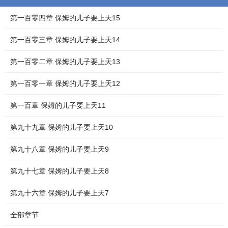
第一百零四章 保姆的儿子要上天15
第一百零三章 保姆的儿子要上天14
第一百零二章 保姆的儿子要上天13
第一百零一章 保姆的儿子要上天12
第一百章 保姆的儿子要上天11
第九十九章 保姆的儿子要上天10
第九十八章 保姆的儿子要上天9
第九十七章 保姆的儿子要上天8
第九十六章 保姆的儿子要上天7
全部章节