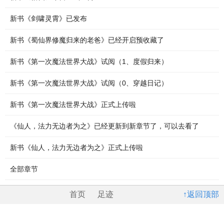
新书《剑啸灵霄》已发布
新书《蜀仙界修魔归来的老爸》已经开启预收藏了
新书《第一次魔法世界大战》试阅（1、度假归来）
新书《第一次魔法世界大战》试阅（0、穿越日记）
新书《第一次魔法世界大战》正式上传啦
《仙人，法力无边者为之》已经更新到新章节了，可以去看了
新书《仙人，法力无边者为之》正式上传啦
全部章节
首页
足迹
↑返回顶部