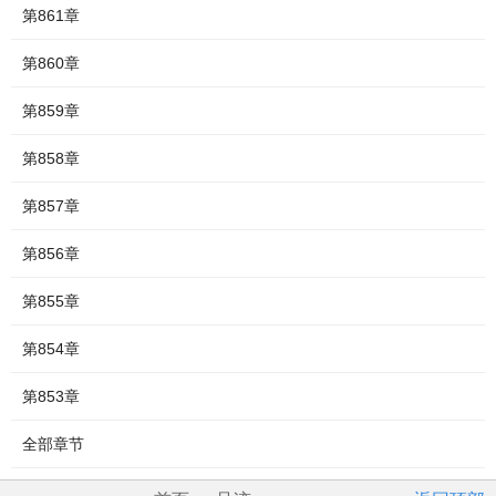
第861章
第860章
第859章
第858章
第857章
第856章
第855章
第854章
第853章
全部章节