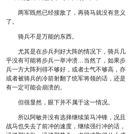
两军既然已经接敌了，再骑马就没有意义
了。
骑兵不是万能的东西。
尤其是在步兵列好大阵的情况下，骑兵几
乎没有可能将步兵一举冲溃…当然了，如果步
兵一方大阵列得不够好，或者士气不够高，亦
或者被骑兵的冷箭射翻了统军将领的话，还是
有一定可能会崩溃的。
但很显然，眼下并不属于这一情况。
所以阿敏并没有选择继续策马冲锋，况且
战马也失去了前冲的速度，继续强行冲的话，