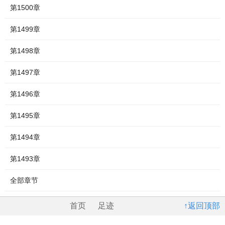
第1500章
第1499章
第1498章
第1497章
第1496章
第1495章
第1494章
第1493章
全部章节
首页
足迹
↑返回顶部