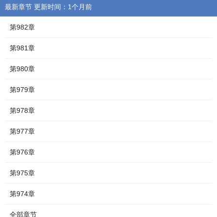
最新章节 更新时间：1个月前
第982章
第981章
第980章
第979章
第978章
第977章
第976章
第975章
第974章
全部章节