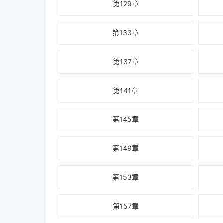
第129章
第133章
第137章
第141章
第145章
第149章
第153章
第157章