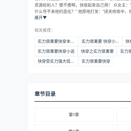
资源给别人？傻不傻啊，快收起来自己用！ 众女主：“
什么夺不来他的造化？” 他原地打坐：“闭关修炼中，
展开
▼
相关推荐：
实力很重要快穿末世txt下载
实力很重要 快穿小说
快
实力很重要快穿小说
快穿之实力很重要
实力
快穿受实力强大低调懒
实力很重要快穿
章节目录
第1章