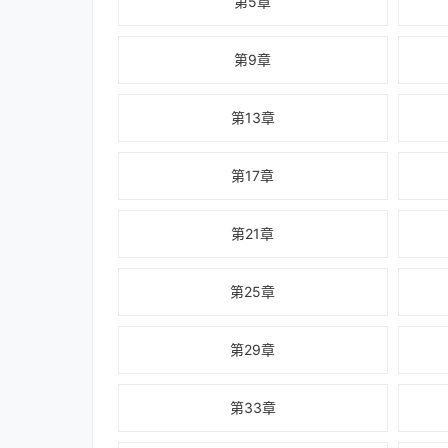
第5章
第9章
第13章
第17章
第21章
第25章
第29章
第33章