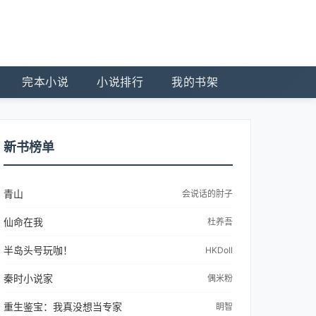
完本小说
小说排行
我的书架
新书榜单
青山
会说话的肘子
仙命在我
杜养吾
半岛头号玩咖！
HKDoll
秦时小说家
偶米粉
重生鉴宝：我真没想当专家
眀智