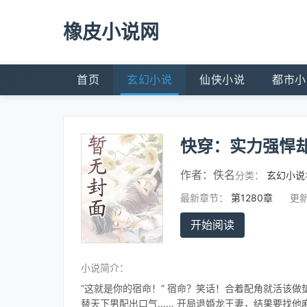
橡皮小说网
首页
玄幻小说
仙侠小说
都市小
快穿：实力强悍
作者：
佚名
分类：
玄幻小说
最新章节：
第1280章
更
开始阅读
小说简介：
“这就是你的宿命！” 宿命？笑话！合着配角就活该
替天下男配出口气…… 开局退婚龙王妻，结果要找他