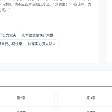
不对啊，他不应该对我如此冷淡。” 众男主：“不应该啊，为
勿扰。”
穿实力宠夫
实力很重要快穿末世
很重要小说快穿
快穿实力强大路人
第2章
第3章