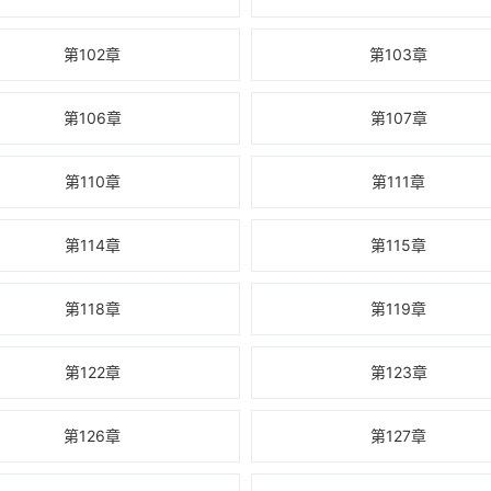
第102章
第103章
第106章
第107章
第110章
第111章
第114章
第115章
第118章
第119章
第122章
第123章
第126章
第127章