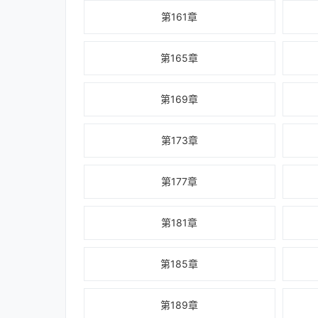
第161章
第165章
第169章
第173章
第177章
第181章
第185章
第189章