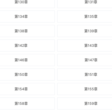
第130章
第131章
第134章
第135章
第138章
第139章
第142章
第143章
第146章
第147章
第150章
第151章
第154章
第155章
第158章
第159章