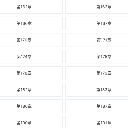
第162章
第163章
第166章
第167章
第170章
第171章
第174章
第175章
第178章
第179章
第182章
第183章
第186章
第187章
第190章
第191章