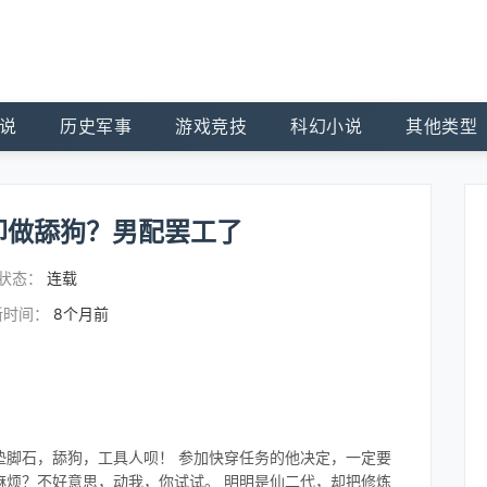
说
历史军事
游戏竞技
科幻小说
其他类型
却做舔狗？男配罢工了
状态：
连载
新时间：
8个月前
做垫脚石，舔狗，工具人呗！ 参加快穿任务的他决定，一定要
麻烦？不好意思，动我，你试试。 明明是仙二代，却把修炼