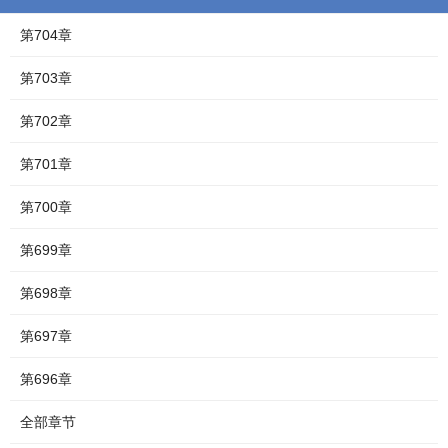
第704章
第703章
第702章
第701章
第700章
第699章
第698章
第697章
第696章
全部章节