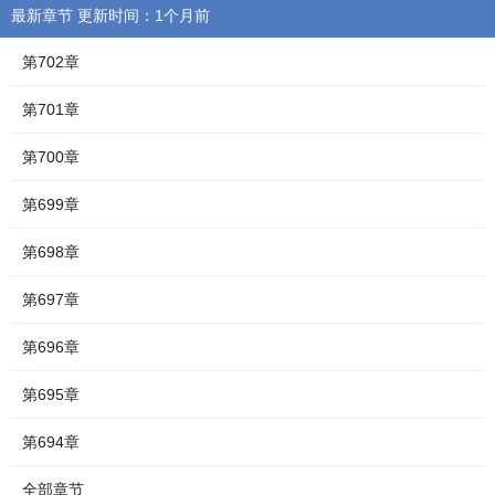
最新章节 更新时间：1个月前
第702章
第701章
第700章
第699章
第698章
第697章
第696章
第695章
第694章
全部章节