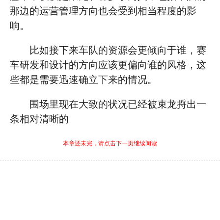
那边的运营管理方向也会受到相当程度的影
响。
比如接下来车队的资源会更倾向于谁，赛
车研发和设计的方向应该更偏向谁的风格，这
些都是需要迅速确立下来的情况。
围场里现在大致的状况已经被束龙捋出一
条相对清晰的
本章还未完，请点击下一页继续阅读