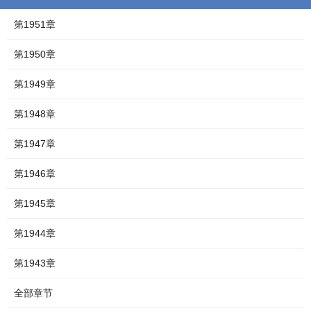
第1951章
第1950章
第1949章
第1948章
第1947章
第1946章
第1945章
第1944章
第1943章
全部章节