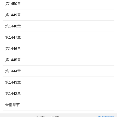
第1450章
第1449章
第1448章
第1447章
第1446章
第1445章
第1444章
第1443章
第1442章
全部章节