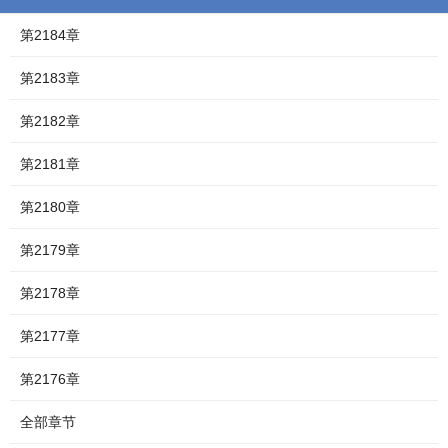
第2184章
第2183章
第2182章
第2181章
第2180章
第2179章
第2178章
第2177章
第2176章
全部章节