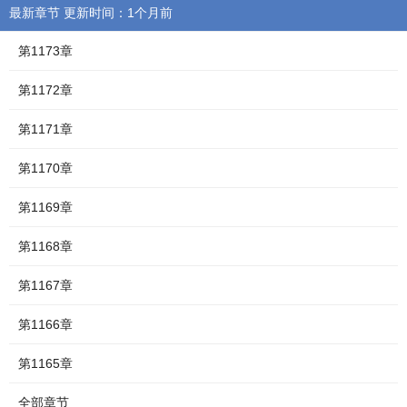
最新章节 更新时间：1个月前
第1173章
第1172章
第1171章
第1170章
第1169章
第1168章
第1167章
第1166章
第1165章
全部章节