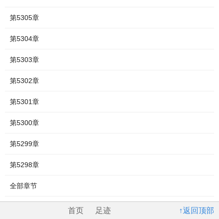
第5305章
第5304章
第5303章
第5302章
第5301章
第5300章
第5299章
第5298章
全部章节
首页
足迹
↑返回顶部