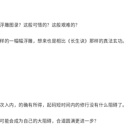
浮雕图录？这般可惜的？这般艰难的？
样的一幅幅浮雕，想来也是相比《长生诀》那样的真法玄功。
次入内，的确有所得，起码短时间内的修行没有什么阻碍了。
可能会成为自己的大阻碍，合道圆满更进一步？