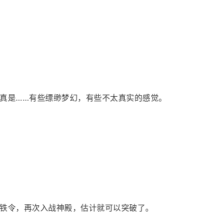
真是……有些缥缈梦幻，有些不太真实的感觉。
铁令，再次入战神殿，估计就可以突破了。