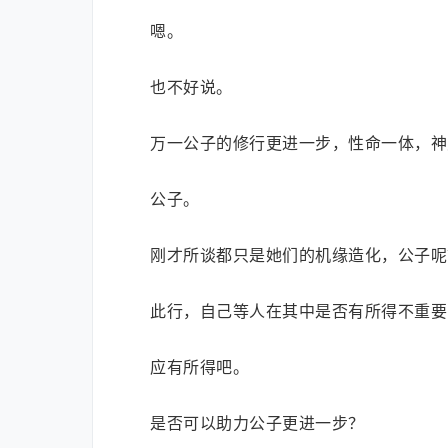
嗯。
也不好说。
万一公子的修行更进一步，性命一体，神
公子。
刚才所谈都只是她们的机缘造化，公子呢
此行，自己等人在其中是否有所得不重要
应有所得吧。
是否可以助力公子更进一步？