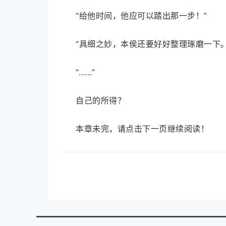
“给他时间，他应可以踏出那一步！”
“具细之妙，本侯还要好好整理琢磨一下。
“……”
自己的所得？
本章未完，请点击下一页继续阅读！