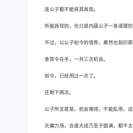
连公子都不能将其具现。
所能具现的，也只是内蕴公子一身道理的
不过，以公子如今的境界，果然也刻印那
食铁令在手，一共三次机会。
如今，已经用过一次了。
还剩下两次。
公子所言甚是，机会难得，不能乱用，这
天魔力场，合道大成乃至于圆满，都不太