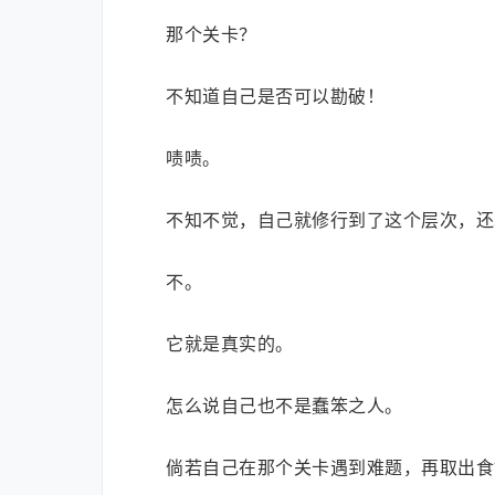
那个关卡？
不知道自己是否可以勘破！
啧啧。
不知不觉，自己就修行到了这个层次，还
不。
它就是真实的。
怎么说自己也不是蠢笨之人。
倘若自己在那个关卡遇到难题，再取出食