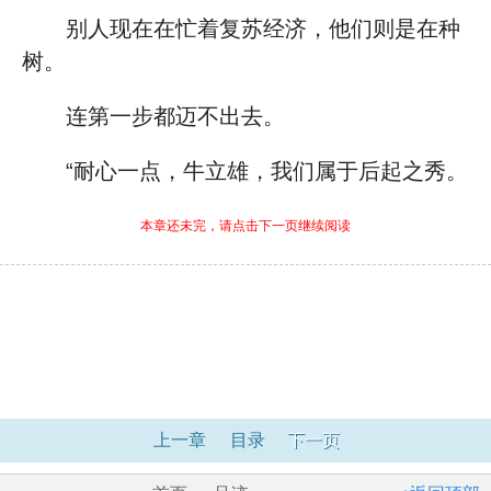
别人现在在忙着复苏经济，他们则是在种
树。
连第一步都迈不出去。
“耐心一点，牛立雄，我们属于后起之秀。
本章还未完，请点击下一页继续阅读
上一章
目录
下一页