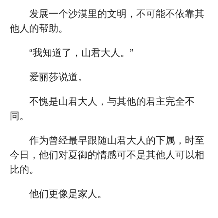
发展一个沙漠里的文明，不可能不依靠其
他人的帮助。
“我知道了，山君大人。”
爱丽莎说道。
不愧是山君大人，与其他的君主完全不
同。
作为曾经最早跟随山君大人的下属，时至
今日，他们对夏御的情感可不是其他人可以相
比的。
他们更像是家人。