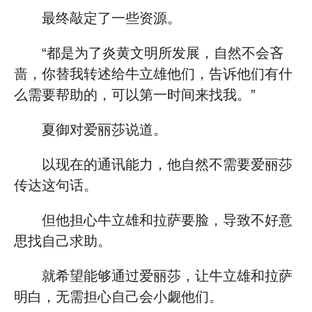
最终敲定了一些资源。
“都是为了炎黄文明所发展，自然不会吝
啬，你替我转述给牛立雄他们，告诉他们有什
么需要帮助的，可以第一时间来找我。”
夏御对爱丽莎说道。
以现在的通讯能力，他自然不需要爱丽莎
传达这句话。
但他担心牛立雄和拉萨要脸，导致不好意
思找自己求助。
就希望能够通过爱丽莎，让牛立雄和拉萨
明白，无需担心自己会小觑他们。