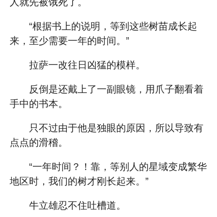
人就先被饿死了。
“根据书上的说明，等到这些树苗成长起
来，至少需要一年的时间。”
拉萨一改往日凶猛的模样。
反倒是还戴上了一副眼镜，用爪子翻看着
手中的书本。
只不过由于他是独眼的原因，所以导致有
点点的滑稽。
“一年时间？！靠，等别人的星域变成繁华
地区时，我们的树才刚长起来。”
牛立雄忍不住吐槽道。