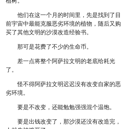
植树。
他们在这一个月的时间里，先是找到了目
前宇宙中最能克服恶劣环境的植物，随后又购
买了其他文明的沙漠改造经验书。
那可是花费了不少的生命币。
差一点将整个阿萨拉文明的老底给耗光
了。
怪不得阿萨拉文明迟迟没有改变自家的恶
劣环境。
要是不改变，还能勉勉强强混个温饱。
要是出钱改变了，那沙漠还没有改造完，