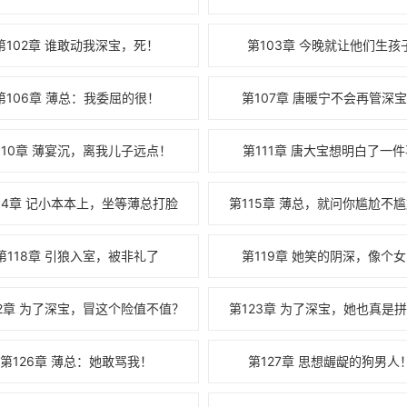
第102章 谁敢动我深宝，死！
第103章 今晚就让他们生孩
第106章 薄总：我委屈的很！
第107章 唐暖宁不会再管深
110章 薄宴沉，离我儿子远点！
第111章 唐大宝想明白了一
14章 记小本本上，坐等薄总打脸
第115章 薄总，就问你尴尬不
第118章 引狼入室，被非礼了
第119章 她笑的阴深，像个
22章 为了深宝，冒这个险值不值？
第123章 为了深宝，她也真是
第126章 薄总：她敢骂我！
第127章 思想龌龊的狗男人