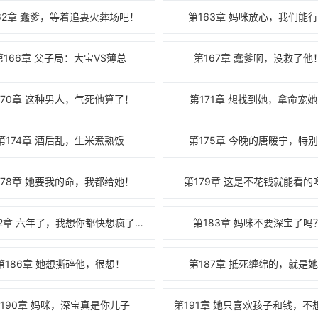
62章 蠢爹，等着追妻火葬场吧！
第163章 妈咪放心，我们能
第166章 父子局：大宝VS薄总
第167章 蠢爹啊，没救了他
170章 这种男人，气死他算了！
第171章 想找到她，拿命宠
第174章 酒后乱，生米煮熟饭
第175章 今晚的唐暖宁，特
178章 她要我的命，我都给她！
第179章 这是不花钱就能看的
第182章 六年了，我想你都快想疯了！
第183章 妈咪不要深宝了吗
第186章 她想撕碎他，很想！
第187章 抵死缠绵的，就是
190章 妈咪，深宝真是你儿子