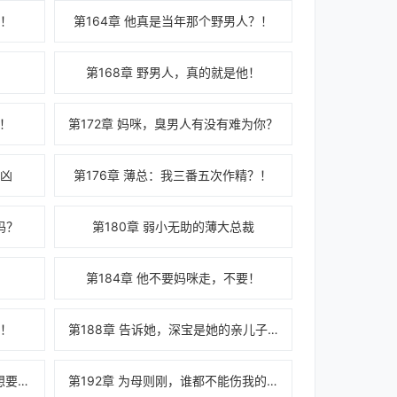
行！
第164章 他真是当年那个野男人？！
！
第168章 野男人，真的就是他！
她！
第172章 妈咪，臭男人有没有难为你？
别凶
第176章 薄总：我三番五次作精？！
吗？
第180章 弱小无助的薄大总裁
？
第184章 他不要妈咪走，不要！
她！
第188章 告诉她，深宝是她的亲儿子！
第191章 她只喜欢孩子和钱，不想要男人！
第192章 为母则刚，谁都不能伤我的深宝！