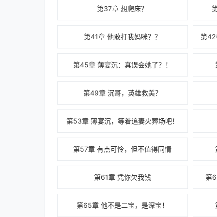
第37章 想爬床？
第41章 他敢打我妈咪？？
第45章 薄宴沉：真误会她了？！
第49章 沉哥，英雄救美？
第53章 薄宴沉，等着追妻火葬场吧！
第57章 有点可怜，但不值得同情
第61章 凭你欠我钱
第
第65章 他不是二宝，是深宝！