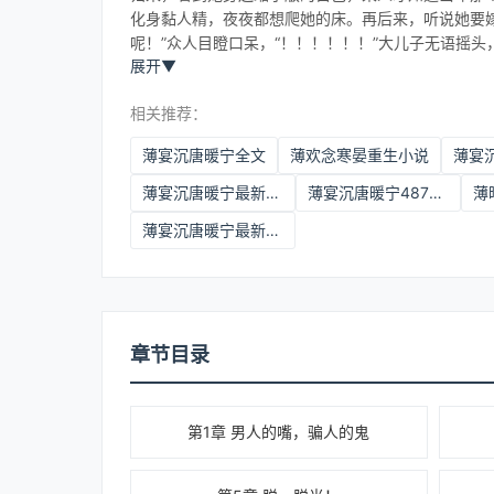
化身黏人精，夜夜都想爬她的床。再后来，听说她要
呢！”众人目瞪口呆，“！！！！！！”大儿子无语摇头
展开
▼
相关推荐：
薄宴沉唐暖宁全文
薄欢念寒晏重生小说
薄宴沉唐暖宁最新章节更新内容
薄宴沉唐暖宁4879章
薄
薄宴沉唐暖宁最新章节更新内容是什么呢
章节目录
第1章 男人的嘴，骗人的鬼