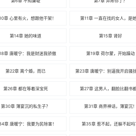
第6章 不知廉耻
第7章 弄疼你了？
10章 心里有火，想跟他干架！
第11章 一直在找的女人，是
第14章 她的味道
第15章 肾好
18章 唐暖宁：我是财迷我骄傲
第19章 荷尔蒙，开始躁动
第22章 离个婚，而已
第23章 唐暖宁：别逼我开启骚
第26章 都在等着深宝死
第27章 这男人，翻脸比翻书
第30章 薄宴沉的私生子？
第31章 商界神话，薄宴沉
34章 唐暖宁：我要为民除害！
第35章 惹不起，还躲不起吗