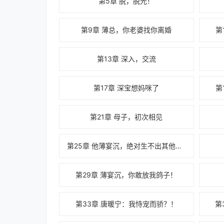
第5章 脱，脱光！
第9章 薄总，你老婆找你离婚
第
第13章 深入，交流
第17章 深宝想妈咪了
第
第21章 母子，初次相见
第25章 他薄宴沉，绝对生不出其他儿子！
第29章 薄宴沉，你敢放我鸽子！
第33章 唐暖宁：我恃宠而骄？！
第