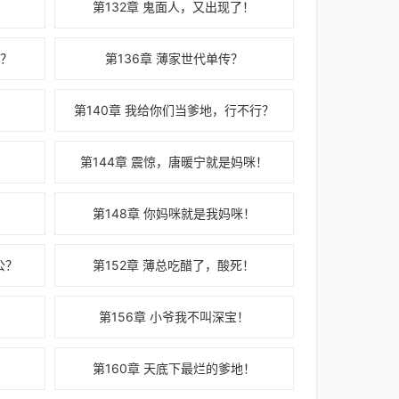
第132章 鬼面人，又出现了！
的？
第136章 薄家世代单传？
！
第140章 我给你们当爹地，行不行？
第144章 震惊，唐暖宁就是妈咪！
！
第148章 你妈咪就是我妈咪！
公？
第152章 薄总吃醋了，酸死！
第156章 小爷我不叫深宝！
！
第160章 天底下最烂的爹地！