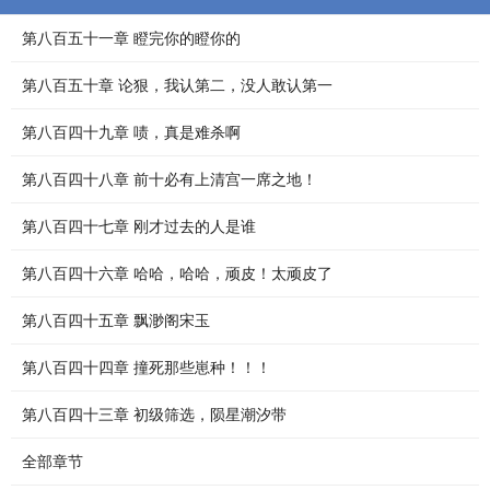
第八百五十一章 瞪完你的瞪你的
第八百五十章 论狠，我认第二，没人敢认第一
第八百四十九章 啧，真是难杀啊
第八百四十八章 前十必有上清宫一席之地！
第八百四十七章 刚才过去的人是谁
第八百四十六章 哈哈，哈哈，顽皮！太顽皮了
第八百四十五章 飘渺阁宋玉
第八百四十四章 撞死那些崽种！！！
第八百四十三章 初级筛选，陨星潮汐带
全部章节