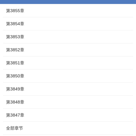
第3855章
第3854章
第3853章
第3852章
第3851章
第3850章
第3849章
第3848章
第3847章
全部章节