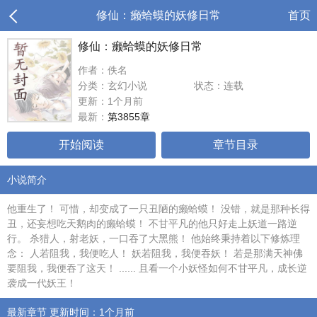
修仙：癞蛤蟆的妖修日常
首页
修仙：癞蛤蟆的妖修日常
作者：佚名
分类：玄幻小说
状态：连载
更新：1个月前
最新：
第3855章
开始阅读
章节目录
小说简介
他重生了！ 可惜，却变成了一只丑陋的癞蛤蟆！ 没错，就是那种长得
丑，还妄想吃天鹅肉的癞蛤蟆！ 不甘平凡的他只好走上妖道一路逆
行。 杀猎人，射老妖，一口吞了大黑熊！ 他始终秉持着以下修炼理
念： 人若阻我，我便吃人！ 妖若阻我，我便吞妖！ 若是那满天神佛
要阻我，我便吞了这天！ ...... 且看一个小妖怪如何不甘平凡，成长逆
袭成一代妖王！
最新章节 更新时间：1个月前