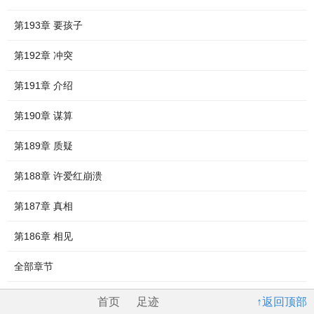
第193章 要孩子
第192章 冲突
第191章 介绍
第190章 谋算
第189章 质疑
第188章 许爱红崩溃
第187章 真相
第186章 相见
全部章节
首页
足迹
↑返回顶部