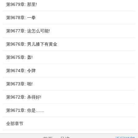
第9679章: 那里!
第9678章: 一拳
第9677章: 这怎么可能!
第9676章: 男儿膝下有黄金
第9675章: 轰!
第9674章: 令牌
第9673章: 啪!
第9672章: 杀得好!
第9671章: 你是……
全部章节