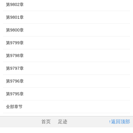
第9802章
第9801章
第9800章
第9799章
第9798章
第9797章
第9796章
第9795章
全部章节
首页
足迹
↑返回顶部