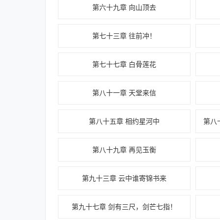
第六十九章 向山顶去
第七十三章 往前冲！
第七十七章 白骨莲花
第八十一章 天堂来信
第八十五章 相约星河中
第八十九章 再见玉衡
第九十三章 云中谁寄锦书来
第九十七章 剑有三尺，剑芒七指！