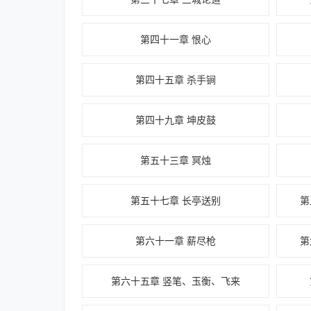
第四十一章 恨心
第四十五章 杀手锏
第四十九章 坤皮鼓
第五十三章 冥烛
第五十七章 长亭送别
第
第六十一章 薪尽枪
第
第六十五章 竖笔、玉衡、飞来