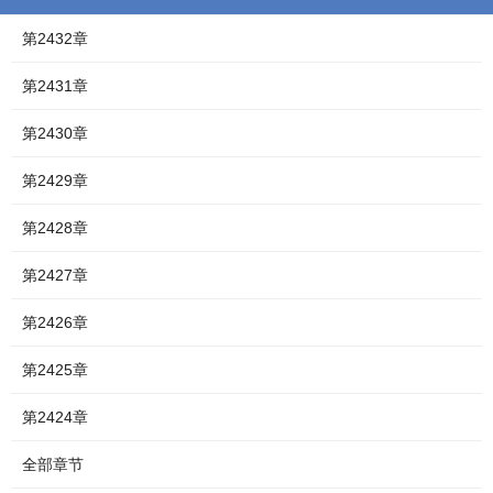
第2432章
第2431章
第2430章
第2429章
第2428章
第2427章
第2426章
第2425章
第2424章
全部章节