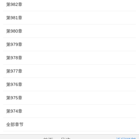
第982章
第981章
第980章
第979章
第978章
第977章
第976章
第975章
第974章
全部章节