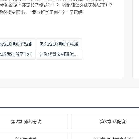
盘龙神拳诀咋还玩起了绣花针！？ 撼地腿怎么成天残脚了！？
然挺身而出。 “我五班学子何在？” 早已经
么成武神殿了短剧
怎么成武神殿了动漫
么成武神殿了TXT
让你代管废材班怎么成武神殿了笔趣阁
第2章 师者无敌
第3章 适配度