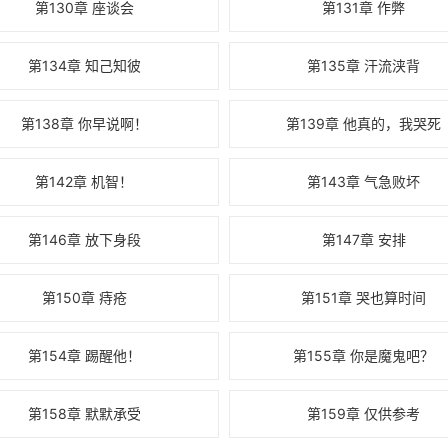
第130章 座谈会
第131章 作弊
第134章 知己知彼
第135章 汗流浃背
第138章 你早说啊！
第139章 他真的，我哭死
第142章 机智！
第143章 气急败坏
第146章 放下身段
第147章 安排
第150章 痔疮
第151章 哭也算时间
第154章 踢醒他！
第155章 你是魔鬼吧？
第158章 默默承受
第159章 仅供参考