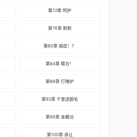
第72章 呵护
第76章 默默
第80章 癌症！？
第84章 糅合！
第88章 打掩护
第92章 千里送鹅毛
第96章 金蟾功
第100章 承让