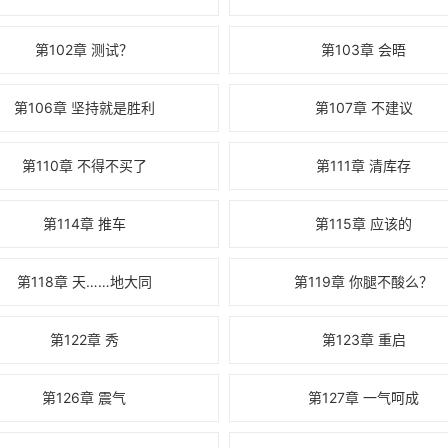
第102章 测试？
第103章 会晤
第106章 坚持就是胜利
第107章 不建议
第110章 不得不买了
第111章 清库存
第114章 推车
第115章 应该的
第118章 天……地大同
第119章 你腿不酸么？
第122章 秀
第123章 重启
第126章 震气
第127章 一气呵成