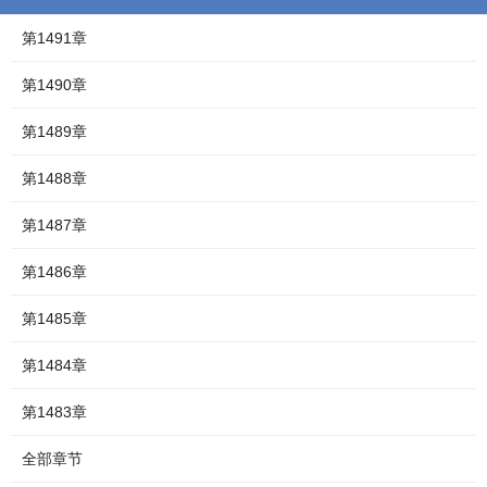
第1491章
第1490章
第1489章
第1488章
第1487章
第1486章
第1485章
第1484章
第1483章
全部章节