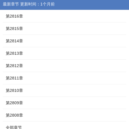
最新章节 更新时间：1个月前
第2816章
第2815章
第2814章
第2813章
第2812章
第2811章
第2810章
第2809章
第2808章
全部章节