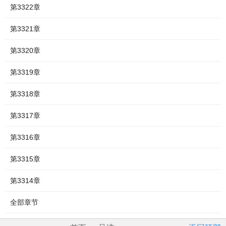
第3322章
第3321章
第3320章
第3319章
第3318章
第3317章
第3316章
第3315章
第3314章
全部章节