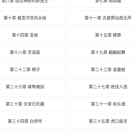
第六章 挂过神职的胖道士
第七章 捞路偏
第十章 悬壶济世风水局
第十一章 古屋葬仙寂无声
第十四章 变故
第十五章 蜂葬
第十八章 灵语虿
第十九章 翩翩起舞
第二十二章 棋子
第二十三章 金蚕蜕
第二十六章 桀骜难驯
第二十七章 绝佳人选
第三十章 天宝归天藏
第三十一章 和头酒
第三十四章 白师爷
第三十五章 虎口拔牙