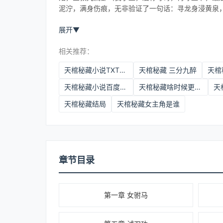
泥泞，满身伤痕，无非验证了一句话：寻龙身浸黄泉
展开
▼
相关推荐：
天棺秘藏小说TXT下载
天棺秘藏 三分九醉
天棺秘藏小说百度百科
天棺秘藏啥时候更新完
天棺秘藏结局
天棺秘藏女主角是谁
章节目录
第一章 女驸马