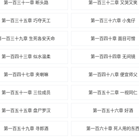
第一百三十一章 断头路
第一百三十二章 又哭又笑
第一百三十五章 巧夺天工
第一百三十六章 小鬼仔
第一百三十九章 生死各安天命
第一百四十章 面目可憎
第一百四十三章 似水温柔
第一百四十四章 无间镜
第一百四十七章 夹喇嘛
第一百四十八章 便宜师父
第一百五十一章 三位成员
第一百五十二章 一视同仁
第一百五十五章 盘尸罗汉
第一百五十六章 好酒
第一百五十九章 寻郎酒
第一百六十章 死人用的东