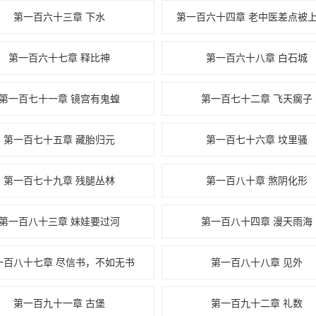
第一百六十三章 下水
第一百六十四章 老中医差点被
第一百六十七章 释比神
第一百六十八章 白石城
第一百七十一章 镜宫有鬼蝗
第一百七十二章 飞天瘸子
第一百七十五章 藏胎归元
第一百七十六章 坟里骚
第一百七十九章 残腿丛林
第一百八十章 煞阴化形
第一百八十三章 妹娃要过河
第一百八十四章 漫天雨海
一百八十七章 尽信书，不如无书
第一百八十八章 见外
第一百九十一章 古堡
第一百九十二章 礼数