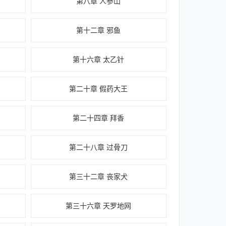
第八章 人参山
第十二章 邪鱼
第十六章 太乙针
第二十章 假药大王
第二十四章 拜香
第二十八章 过骨刀
第三十二章 丧家犬
第三十六章 天罗地网