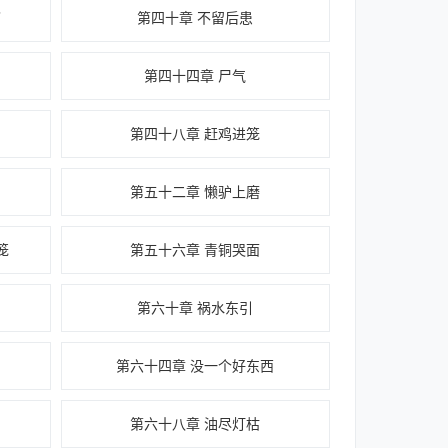
了
第四十章 不留后患
第四十四章 尸气
第四十八章 赶鸡进笼
第五十二章 懒驴上磨
笼
第五十六章 青铜哭面
第六十章 祸水东引
第六十四章 没一个好东西
第六十八章 油尽灯枯