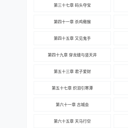
第三十七章 码头夺宝
第四十一章 杀鸡儆猴
第四十五章 又见鬼手
第四十九章 穿龙缝与竖天井
第五十三章 君子爱财
第五十七章 炽泪引寒潭
第六十一章 古城会
第六十五章 天马行空