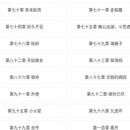
第七十章 夹龙起货
第七十一章 走船腥
第七十四章 好久不见
第七十五章 艄公出湖，斗笠
第七十八章 妖树
第七十九章 海猴子
第八十二章 天姑嫁女
第八十三章 探海钩
第八十六章 宿命
第八十七章 文姐的病因
第九十一章 外佬
第九十二章 缘份已尽
第九十五章 小火窑
第九十六章 九连环
第九十九章 合作
第一百章 离开