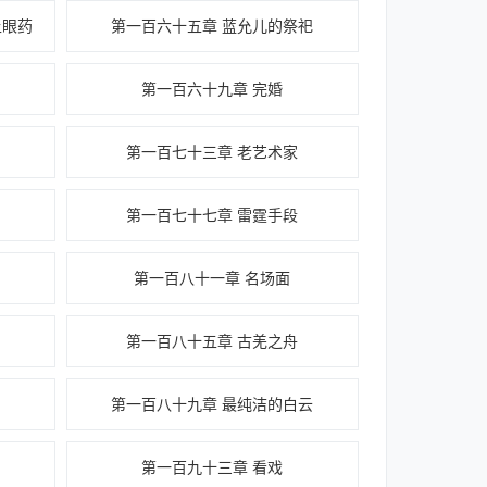
上眼药
第一百六十五章 蓝允儿的祭祀
第一百六十九章 完婚
第一百七十三章 老艺术家
第一百七十七章 雷霆手段
第一百八十一章 名场面
第一百八十五章 古羌之舟
第一百八十九章 最纯洁的白云
第一百九十三章 看戏