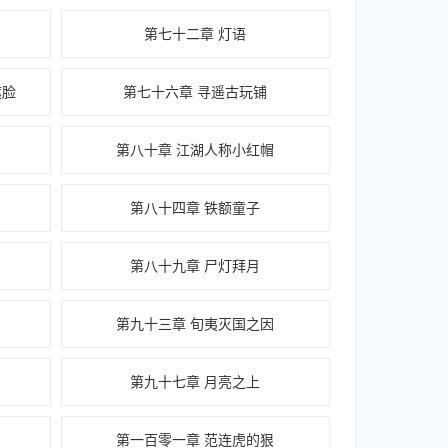
第七十二章 灯语
遮脸
第七十六章 寻遥古玩铺
第八十章 江湖人称小红帽
第八十四章 铁额童子
第八十九章 尸灯拜月
第九十三章 旬夷灭国之因
第九十七章 月亮之上
第一百零一章 范连虎的狠