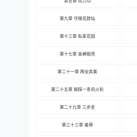
第五章 试刀功
第九章 守陵花脖仙
第十三章 私家花园
第十七章 金蝉脱壳
第二十一章 两全其美
第二十五章 脚踩一条风火轮
第二十九章 三步走
第三十三章 羞辱