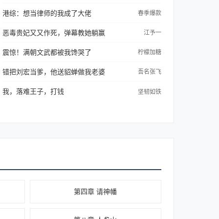
港综：想当律师的我成了大佬
春季爆款
恶毒贵妃又又作死，弹幕教她躺赢
江予一
震惊！满朝文武都被我馋哭了
柠檬加糖
错把刘宏当爹，他送貂蝉做我老婆
吾名张飞
我，落难王子，打钱
坚韧如铁
第四章 请神幡