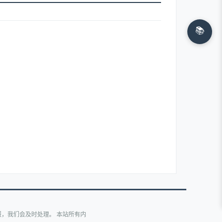
📚
，我们会及时处理。 本站所有内