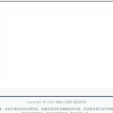
穿
Copyright © 2024 橡皮小说网 版权所有
集，本站不承担任何法律责任。如果您发现有涉嫌版权的内容，欢迎联系我们进行举报