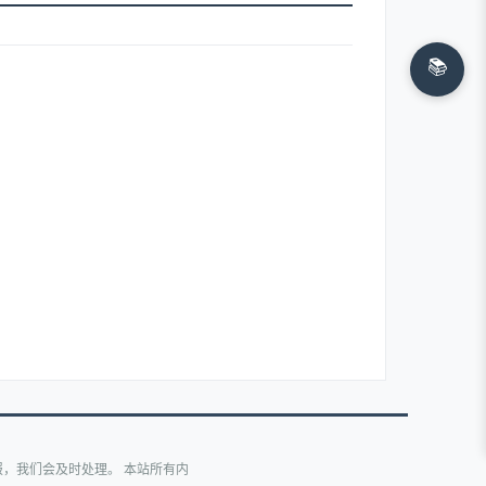
📚
，我们会及时处理。 本站所有内